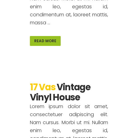
enim leo, egestas id,
condimentum at, laoreet mattis,
massa ...
READ MORE
17 Vas
Vintage
Vinyl House
Lorem ipsum dolor sit amet,
consectetuer adipiscing elit.
Nam cursus. Morbi ut mi. Nullam
enim leo, egestas id,