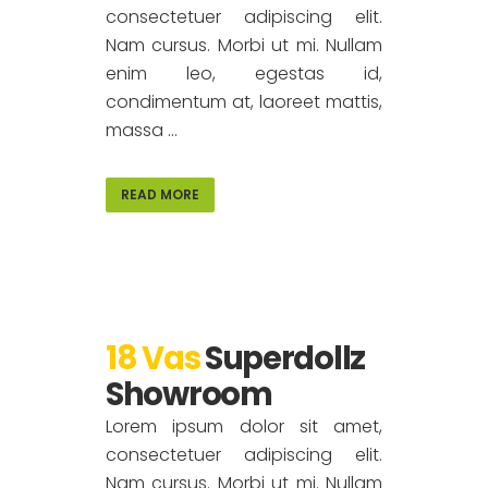
consectetuer adipiscing elit.
Nam cursus. Morbi ut mi. Nullam
enim leo, egestas id,
condimentum at, laoreet mattis,
massa ...
READ MORE
18 Vas
Superdollz
Showroom
Lorem ipsum dolor sit amet,
consectetuer adipiscing elit.
Nam cursus. Morbi ut mi. Nullam