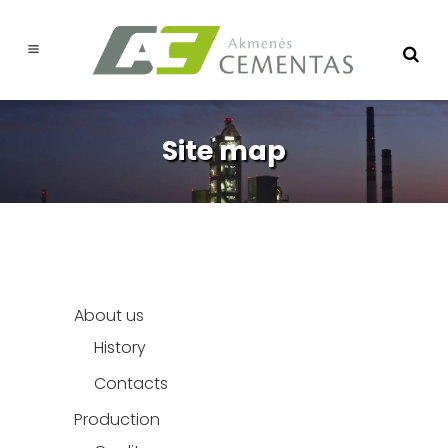
Site map
About us
History
Contacts
Production